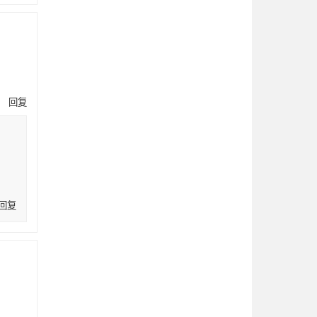
回复
回复