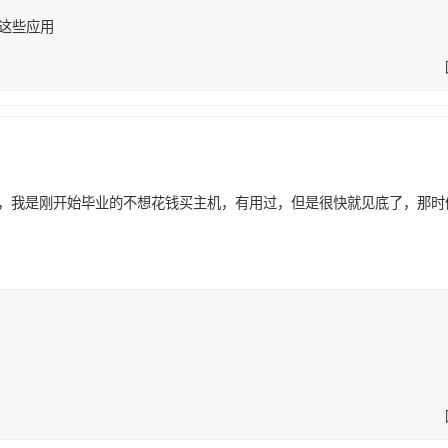
这些应用
，我是刚开始毕业的不想花钱买主机，有用过，但是很快就见底了，那时