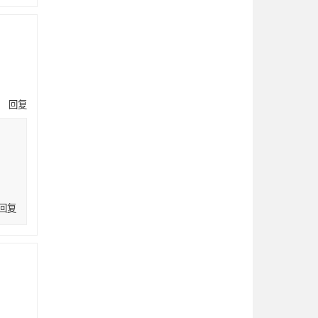
回复
回复