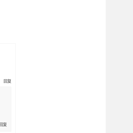
回复
回复