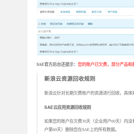
SAE官方后台还提示：
您的账户已欠费，部分产品和
新浪云资源回收规则
新浪云针对长期欠费账户的资源进行回收，具体
SAE云应用资源回收规则
如果您的账户在欠费30天（企业用户60天）内没
户第60天）删除您在SAE上的所有数据。