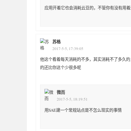
应用开着它也会消耗云豆的，不管你有没有用着
苏格
2017-5-5, 17:39:05
他这个看着每天消耗的不多，其实消耗不了多久的
的还比你这个少很多呢
微而
2017-5-5, 18:19:51
用SAE建一个常规站点是不怎么现实的事情