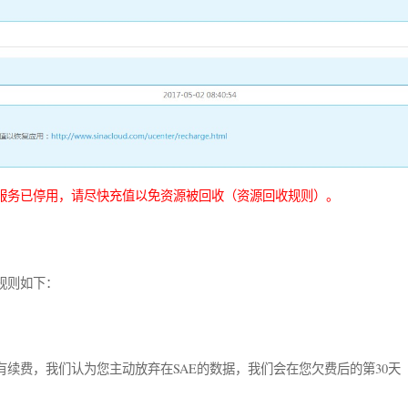
服务已停用，请尽快充值以免资源被回收（资源回收规则）。
规则如下：
有续费，我们认为您主动放弃在SAE的数据，我们会在您欠费后的第30天