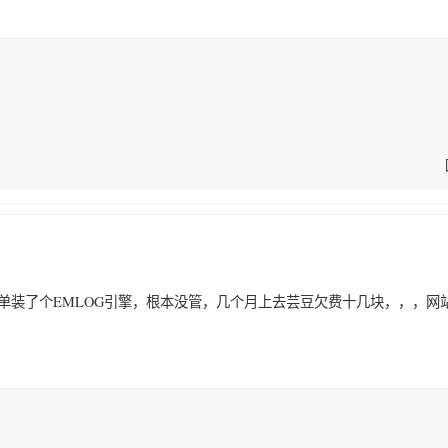
单装了个EMLOG引擎，根本没管，几个月上去芸豆欠费十几块，，，网