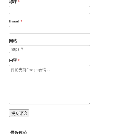
称呼
Email
网站
内容
提交评论
最近评论