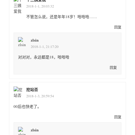
2018-1-1, 20:03:32
不管怎么说，还是年年18岁！哈哈哈……
回复
zlsin
2018-1-1, 21:17:20
对对对，永远都是18，哈哈哈
回复
挖站否
2018-1-3, 20:59:54
00后也快老了。
回复
zlsin