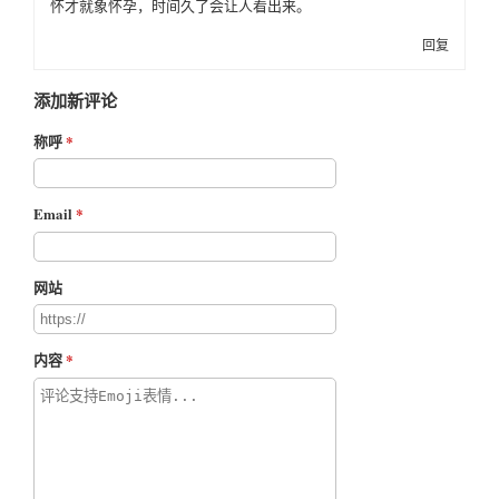
怀才就象怀孕，时间久了会让人看出来。
回复
添加新评论
称呼
Email
网站
内容