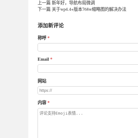
上一篇
新年好，导航布局微调
下一篇
关于wp4.4+版本768w缩略图的解决办法
添加新评论
称呼
Email
网站
内容