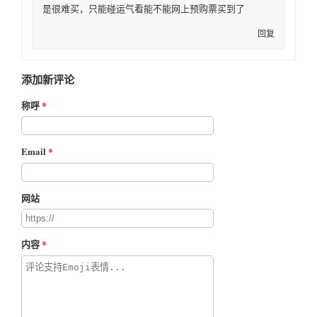
是很难买，只能碰运气看能不能网上预购票买到了
回复
添加新评论
称呼
Email
网站
内容