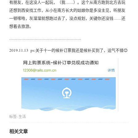
有朋友，在这没人一起玩，（我……）。这个从南方跑到北方去玩
还想到西安找工作，从小在南方长大的姑娘你是多没主见，听朋友
一顿嗦哈，灰溜溜就想跑过去了，没点规划，关键你还没钱……还
想着去旅游。
………………………………………………
2019.11.13 ps:关于十一的候补订票我还是候补买到了，运气不错😊
标签:
生活
相关文章