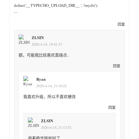
define('__TYPECHO_UPLOAD_DIR__ ', '/mydir');
```
回复
ZLSIN
2020-4-14, 19:41:33
额，可能我比较喜欢直接点..
回复
Ryan
2020-4-14, 21:10:22
我喜欢升级，所以不喜欢硬改
回复
ZLSIN
2020-4-14, 21:13:52
用着稳定版就好了