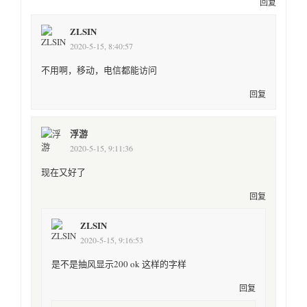
回复
ZLSIN
2020-5-15, 8:40:57
不用啊，移动，电信都能访问
回复
浮游
2020-5-15, 9:11:36
现在又好了
回复
ZLSIN
2020-5-15, 9:16:53
是不是抽风显示200 ok 这样的字样
回复