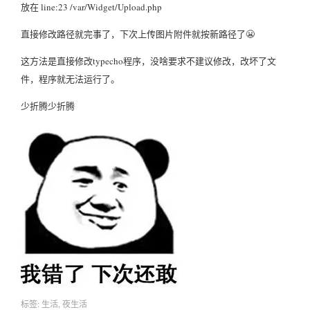
放在 line:23 /var/Widget/Upload.php
直接修改路径就完事了，下次上传图片附件就按新路径了😬
这方法是直接修改typecho程序，没啥要求不建议修改，改坏了文
件，程序就无法运行了。
少折腾少折腾
标签:
生活
,
夜生活