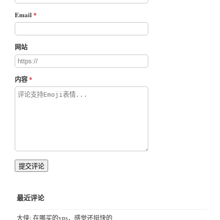
Email
网站
内容
提交评论
最近评论
大侠: 在哪买的vps，感觉还挺快的