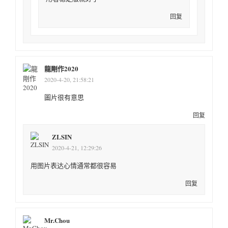
回复
龍剛作2020
2020-4-20, 21:58:21
圖片很有意思
回复
ZLSIN
2020-4-21, 12:29:26
用图片表达心情通常都很容易
回复
Mr.Chou