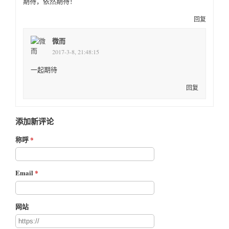
期待，依然期待！
回复
微而
2017-3-8, 21:48:15
一起期待
回复
添加新评论
称呼
Email
网站