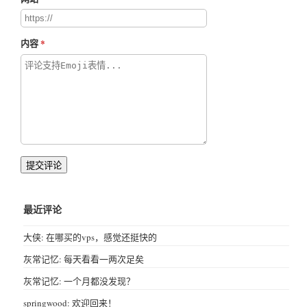
内容
提交评论
最近评论
大侠: 在哪买的vps，感觉还挺快的
灰常记忆: 每天看看一两次足矣
灰常记忆: 一个月都没发现？
springwood: 欢迎回来！