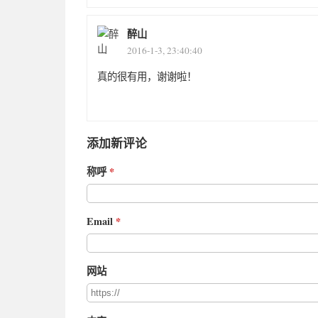
醉山
2016-1-3, 23:40:40
真的很有用，谢谢啦！
添加新评论
称呼
Email
网站