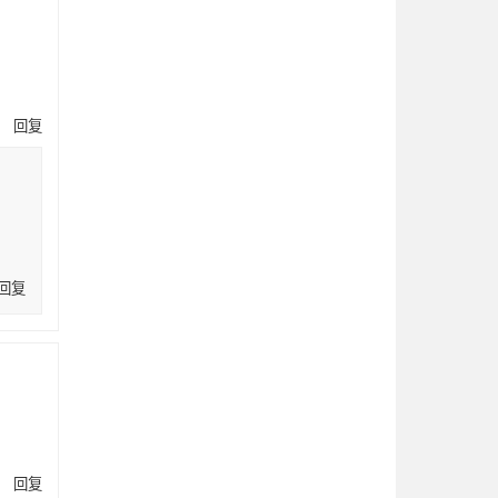
回复
回复
回复