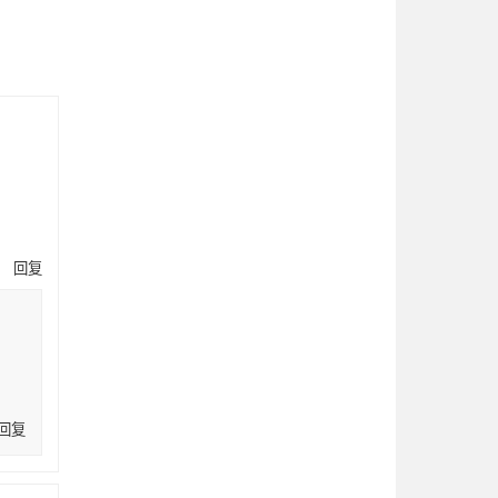
回复
回复